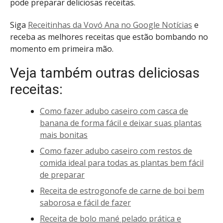
pode preparar deliciosas receitas.
Siga
Receitinhas da Vovó Ana no Google Notícias
e
receba as melhores receitas que estão bombando no
momento em primeira mão.
Veja também outras deliciosas
receitas:
Como fazer adubo caseiro com casca de
banana de forma fácil e deixar suas plantas
mais bonitas
Como fazer adubo caseiro com restos de
comida ideal para todas as plantas bem fácil
de preparar
Receita de estrogonofe de carne de boi bem
saborosa e fácil de fazer
Receita de bolo mané pelado prática e