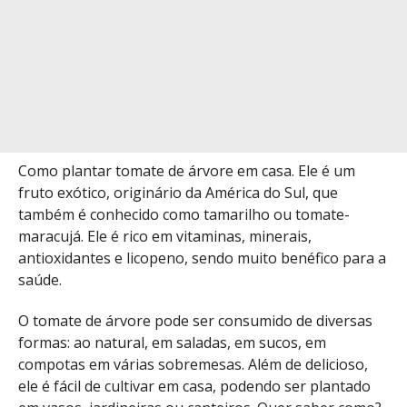
Como plantar tomate de árvore em casa. Ele é um
fruto exótico, originário da América do Sul, que
também é conhecido como tamarilho ou tomate-
maracujá. Ele é rico em vitaminas, minerais,
antioxidantes e licopeno, sendo muito benéfico para a
saúde.
O tomate de árvore pode ser consumido de diversas
formas: ao natural, em saladas, em sucos, em
compotas em várias sobremesas. Além de delicioso,
ele é fácil de cultivar em casa, podendo ser plantado