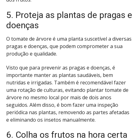
5. Proteja as plantas de pragas e
doenças
O tomate de árvore é uma planta suscetível a diversas
pragas e doenças, que podem comprometer a sua
produção e qualidade.
Visto que para prevenir as pragas e doenças, é
importante manter as plantas saudáveis, bem
nutridas e irrigadas. Também é recomendável fazer
uma rotação de culturas, evitando plantar tomate de
árvore no mesmo local por mais de dois anos
seguidos. Além disso, é bom fazer uma inspeção
periódica nas plantas, removendo as partes afetadas
e eliminando os insetos manualmente.
6. Colha os frutos na hora certa