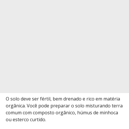
O solo deve ser fértil, bem drenado e rico em matéria
orgânica. Você pode preparar o solo misturando terra
comum com composto orgânico, húmus de minhoca
ou esterco curtido.