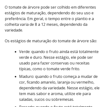
O tomate de árvore pode ser colhido em diferentes
estágios de maturação, dependendo do seu uso e
preferência. Em geral, o tempo entre o plantio e a
colheita varia de 8 a 12 meses, dependendo da
variedade.
Os estágios de maturação do tomate de árvore são:
Verde: quando o fruto ainda está totalmente
verde e duro. Nesse estágio, ele pode ser
usado para fazer conservas ou receitas
típicas, como o tomate verde frito.
Maduro: quando o fruto começa a mudar de
cor, ficando amarelo, laranja ou vermelho,
dependendo da variedade. Nesse estágio, ele
tem mais sabor e aroma, utilize ele para
saladas, sucos ou sobremesas.
Passado: quando o fruto está totalmente