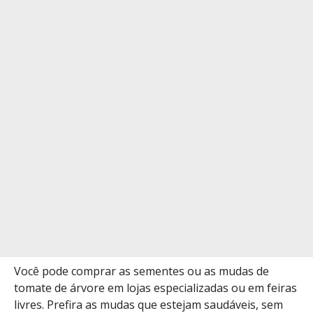
Você pode comprar as sementes ou as mudas de
tomate de árvore em lojas especializadas ou em feiras
livres. Prefira as mudas que estejam saudáveis, sem