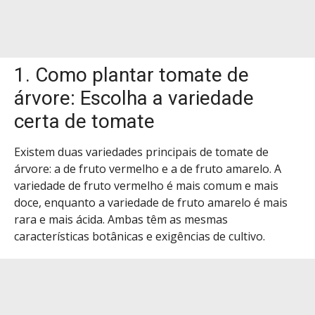
1. Como plantar tomate de
árvore: Escolha a variedade
certa de tomate
Existem duas variedades principais de tomate de
árvore: a de fruto vermelho e a de fruto amarelo. A
variedade de fruto vermelho é mais comum e mais
doce, enquanto a variedade de fruto amarelo é mais
rara e mais ácida. Ambas têm as mesmas
características botânicas e exigências de cultivo.