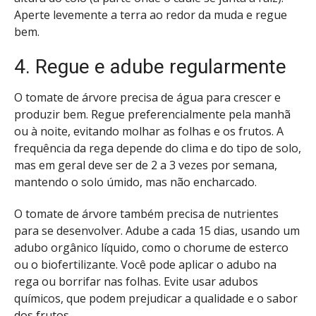
Aperte levemente a terra ao redor da muda e regue
bem.
4. Regue e adube regularmente
O tomate de árvore precisa de água para crescer e
produzir bem. Regue preferencialmente pela manhã
ou à noite, evitando molhar as folhas e os frutos. A
frequência da rega depende do clima e do tipo de solo,
mas em geral deve ser de 2 a 3 vezes por semana,
mantendo o solo úmido, mas não encharcado.
O tomate de árvore também precisa de nutrientes
para se desenvolver. Adube a cada 15 dias, usando um
adubo orgânico líquido, como o chorume de esterco
ou o biofertilizante. Você pode aplicar o adubo na
rega ou borrifar nas folhas. Evite usar adubos
químicos, que podem prejudicar a qualidade e o sabor
dos frutos.