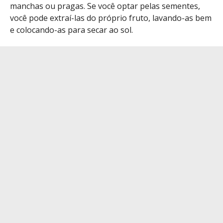
manchas ou pragas. Se você optar pelas sementes,
você pode extraí-las do próprio fruto, lavando-as bem
e colocando-as para secar ao sol.