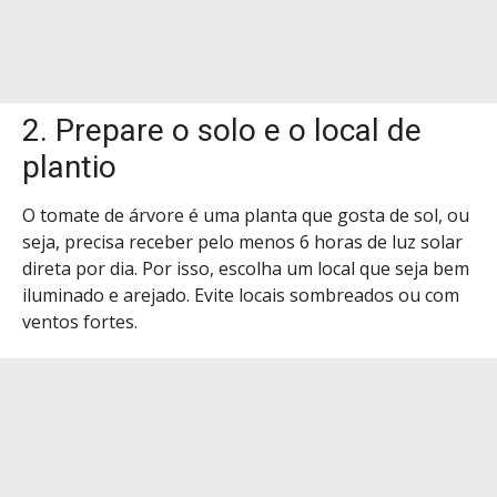
2. Prepare o solo e o local de
plantio
O tomate de árvore é uma planta que gosta de sol, ou
seja, precisa receber pelo menos 6 horas de luz solar
direta por dia. Por isso, escolha um local que seja bem
iluminado e arejado. Evite locais sombreados ou com
ventos fortes.